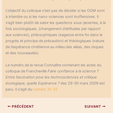
L’objectif du colloque n’est pas de décider si les OGM sont
à interdire ou si les nano-sciences sont inoffensives. Il
s’agit bien plutôt de saisir les questions sous-jacentes, à la
fois sociologiques, (changement d’attitudes par rapport
aux sciences), philosophiques (sagesse entre foi dans le
progrès et principe de précaution) et théologiques (nature
de l’espérance chrétienne au milieu des aléas, des risques
et des nouveautés).
Le numéro de la revue Connaître contenant les actes du
colloque de Francheville
Faire confiance à la science ?
Entre fascination pour les technosciences et critique
écologique, quelle Espérance ?
des 29-30 mars 2009 est
paru. Il s’agit du
numéro 31-32
PRÉCÉDENT
SUIVANT