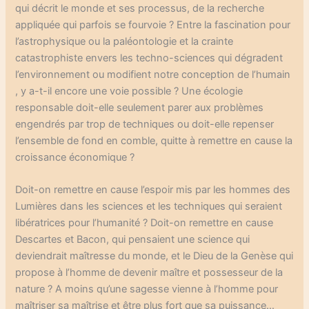
qui décrit le monde et ses processus, de la recherche
appliquée qui parfois se fourvoie ? Entre la fascination pour
l’astrophysique ou la paléontologie et la crainte
catastrophiste envers les techno-sciences qui dégradent
l’environnement ou modifient notre conception de l’humain
, y a-t-il encore une voie possible ? Une écologie
responsable doit-elle seulement parer aux problèmes
engendrés par trop de techniques ou doit-elle repenser
l’ensemble de fond en comble, quitte à remettre en cause la
croissance économique ?
Doit-on remettre en cause l’espoir mis par les hommes des
Lumières dans les sciences et les techniques qui seraient
libératrices pour l’humanité ? Doit-on remettre en cause
Descartes et Bacon, qui pensaient une science qui
deviendrait maîtresse du monde, et le Dieu de la Genèse qui
propose à l’homme de devenir maître et possesseur de la
nature ? A moins qu’une sagesse vienne à l’homme pour
maîtriser sa maîtrise et être plus fort que sa puissance…