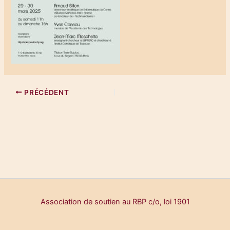
PRÉCÉDENT
Association de soutien au RBP c/o, loi 1901