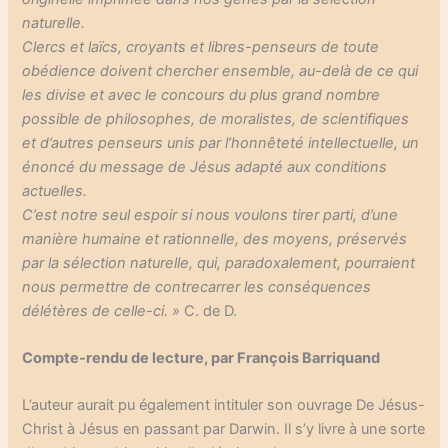
naturelle.
Clercs et laïcs, croyants et libres-penseurs de toute
obédience doivent chercher ensemble, au-delà de ce qui
les divise et avec le concours du plus grand nombre
possible de philosophes, de moralistes, de scientifiques
et d’autres penseurs unis par l’honnêteté intellectuelle, un
énoncé du message de Jésus adapté aux conditions
actuelles.
C’est notre seul espoir si nous voulons tirer parti, d’une
manière humaine et rationnelle, des moyens, préservés
par la sélection naturelle, qui, paradoxalement, pourraient
nous permettre de contrecarrer les conséquences
délétères de celle-ci. »
C. de D.
Compte-rendu de lecture, par François Barriquand
L’auteur aurait pu également intituler son ouvrage De Jésus-
Christ à Jésus en passant par Darwin. Il s’y livre à une sorte