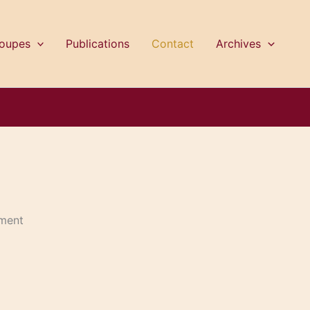
oupes
Publications
Contact
Archives
ement