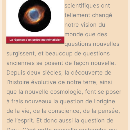
scientifiques ont
tellement changé
notre vision du
monde que des
questions nouvelles
surgissent, et beaucoup de questions
anciennes se posent de façon nouvelle.
Depuis deux siècles, la découverte de
l’histoire évolutive de notre terre, ainsi
que la nouvelle cosmologie, font se poser
à frais nouveaux la question de l’origine
de la vie, de la conscience, de la pensée,
de l’esprit. Et donc aussi la question de
Dieu. C’est cette nouvelle recherche qui