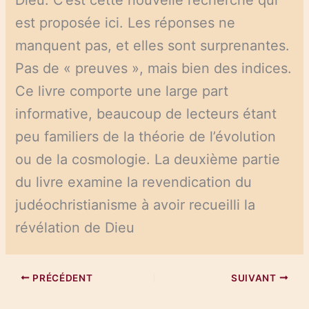
est proposée ici. Les réponses ne
manquent pas, et elles sont surprenantes.
Pas de « preuves », mais bien des indices.
Ce livre comporte une large part
informative, beaucoup de lecteurs étant
peu familiers de la théorie de l’évolution
ou de la cosmologie. La deuxième partie
du livre examine la revendication du
judéochristianisme à avoir recueilli la
révélation de Dieu
PRÉCÉDENT
SUIVANT