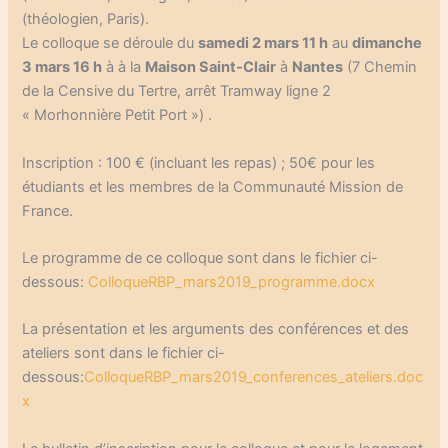
(théologien, Paris).
Le colloque se déroule du
samedi 2 mars 11 h
au
dimanche
3 mars 16 h
à à la
Maison Saint-Clair
à
Nantes
(7 Chemin
de la Censive du Tertre, arrêt Tramway ligne 2
« Morhonnière Petit Port ») .
Inscription : 100 € (incluant les repas) ; 50€ pour les
étudiants et les membres de la Communauté Mission de
France.
Le programme de ce colloque sont dans le fichier ci-
dessous:
ColloqueRBP_mars2019_programme.docx
La présentation et les arguments des conférences et des
ateliers sont dans le fichier ci-
dessous:
ColloqueRBP_mars2019_conferences_ateliers.doc
x