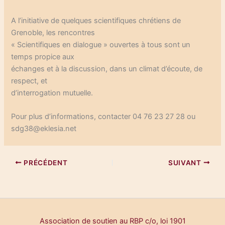
A l’initiative de quelques scientifiques chrétiens de
Grenoble, les rencontres
« Scientifiques en dialogue » ouvertes à tous sont un
temps propice aux
échanges et à la discussion, dans un climat d’écoute, de
respect, et
d’interrogation mutuelle.
Pour plus d’informations, contacter 04 76 23 27 28 ou
sdg38@eklesia.net
PRÉCÉDENT
SUIVANT
Association de soutien au RBP c/o, loi 1901