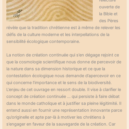
ouverte de
la Bible et
des Pères
révèle que la tradition chrétienne est à même de relever les
défis de la culture moderne et les interpellations de la
sensibilité écologique contemporaine.
La notion de création continuée qui s’en dégage rejoint ce
que la cosmologie scientifique nous donne de percevoir de
la nature dans sa dimension historique et ce que la
contestation écologique nous demande d’apercevoir en ce
qui concerne l’importance et le sens de la biodiversité.
L’enjeu de cet ouvrage en ressort double. Il vise à clarifier le
concept de création continuée … qui persiste à faire débat
dans le monde catholique et à justifier sa pleine légitimité. Il
entend aussi en fournir une représentation innovante parce
qu’originelle et apte par-là à motiver les chrétiens à
s’engager en faveur de la sauvegarde de la création. Car