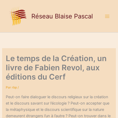
Aller
au
Réseau Blaise Pascal
contenu
Le temps de la Création, un
livre de Fabien Revol, aux
éditions du Cerf
Par
rbp
/
Peut-on faire dialoguer le discours religieux sur la création
et le discours savant sur l’écologie ? Peut-on accepter que
la métaphysique et le discours scientifique sur la nature
demeurent étrangers l’un à l’autre ? Peut-on trouver dans le